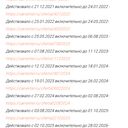
Действовало с 21.12.2021 включительно до 24.01.2022 -
https://carrenter.ru/oferta24012022
Действовало с 25.01.2022 включительно до 24.05.2022-
https://carrenter.ru/oferta24052022
Действовало с 25.05.2022 включительно до 06.08.2023 -
https://carrenter.ru/oferta07082023
Действовало с 07.08.2022 включительно до 11.12.2023-
https://carrenter.ru/oferta11122023
Действовало с 12.12.2023 включительно до 18.01.2024-
https://carrenter.ru/oferta18012024
Действовало с 19.01.2023 включительно до 26.02.2024-
https://carrenter.ru/oferta26022024
Действовало с 27.02.2024 включительно до 02.08.2024-
https://carrenter.ru/oferta02082024
Действовало с 03.08.2024 включительно до 01.10.2025-
https://carrenter.ru/oferta02102025
Действовало с 02.10.2025 включительно до 28.02.2026-